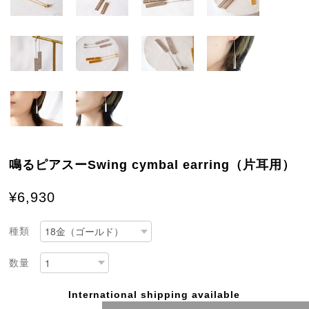
鳴るピアスーSwing cymbal earring（片耳用）
¥6,930
種類
数量
International shipping available