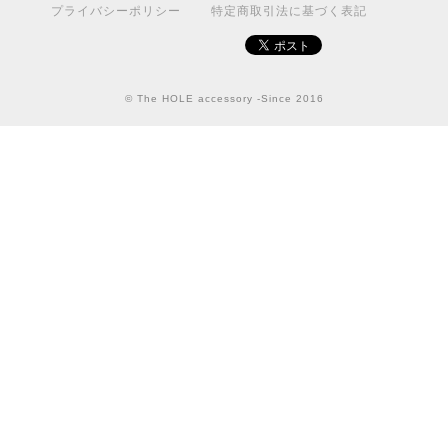
プライバシーポリシー
特定商取引法に基づく表記
© The HOLE accessory -Since 2016