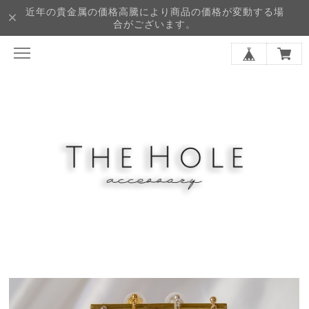
近年の貴金属の価格高騰により商品の価格が変動する場
合がございます。