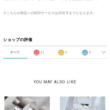
※こちらの商品への刻印サービスは20文字までとなります。
ショップの評価
すべて
11
0
0
YOU MAY ALSO LIKE