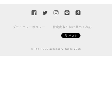
プライバシーポリシー
特定商取引法に基づく表記
© The HOLE accessory -Since 2016