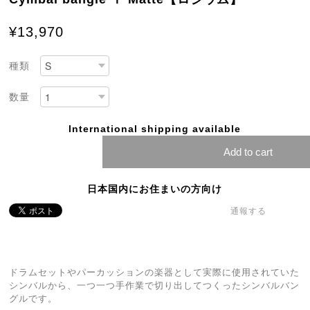
¥13,970
種類
数量
International shipping available
Add to cart
日本国内にお住まいの方向け
通報する
ドラムセットやパーカッションの楽器として実際に使用されていた
シンバルから、一つ一つ手作業で切り出してつくったシンバルバン
グルです。