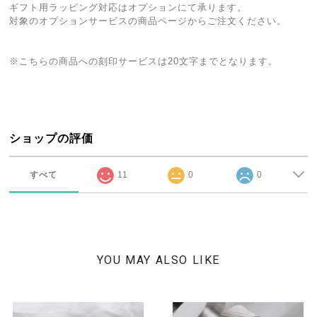
ギフト用ラッピング対応はオプションにて承ります。
対象のオプションサービスの商品ページからご注文ください。
※こちらの商品への刻印サービスは20文字までとなります。
ショップの評価
すべて
11
0
0
YOU MAY ALSO LIKE