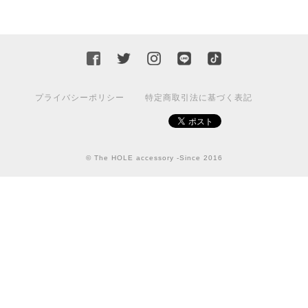
プライバシーポリシー
特定商取引法に基づく表記
© The HOLE accessory -Since 2016